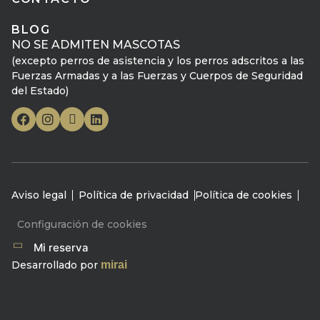
BLOG
NO SE ADMITEN MASCOTAS
(excepto perros de asistencia y los perros adscritos a las
Fuerzas Armadas y a las Fuerzas y Cuerpos de Seguridad
del Estado)
Aviso legal
Política de privacidad
Política de cookies
Configuración de cookies
Mi reserva
Desarrollado por
mirai